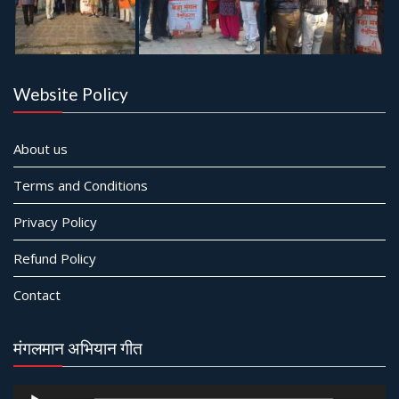
Website Policy
About us
Terms and Conditions
Privacy Policy
Refund Policy
Contact
मंगलमान अभियान गीत
Audio