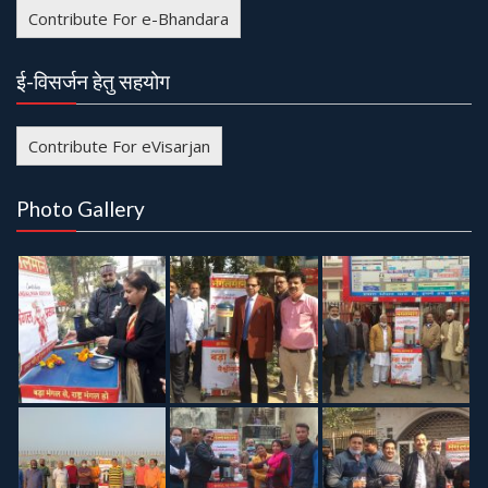
Contribute For e-Bhandara
ई-विसर्जन हेतु सहयोग
Contribute For eVisarjan
Photo Gallery