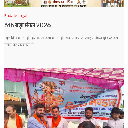
Bada Mangal
6th बड़ा मंगल 2026
"हर दिन मंगल हो, हर मंगल बड़ा मंगल हो, बड़ा मंगल से राष्ट्र मंगल हो छठे बड़े
मंगल पर लखनऊ में...