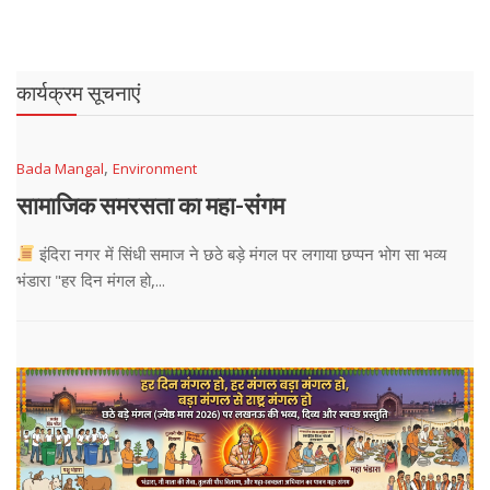
कार्यक्रम सूचनाएं
,
Bada Mangal
Environment
सामाजिक समरसता का महा-संगम
इंदिरा नगर में सिंधी समाज ने छठे बड़े मंगल पर लगाया छप्पन भोग सा भव्य
भंडारा "हर दिन मंगल हो,...