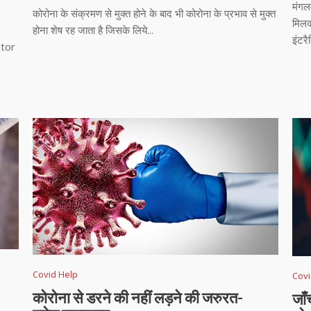
मंगल
कोरोना के संक्रमण से मुक्त होने के बाद भी कोरोना के प्रभाव से मुक्त
मिल
होना शेष रह जाता है जिसके लिये...
इंटरै
ator
Covid Help
Covi
कोरोना से डरने की नहीं लड़ने की जरुरत-
जाँ