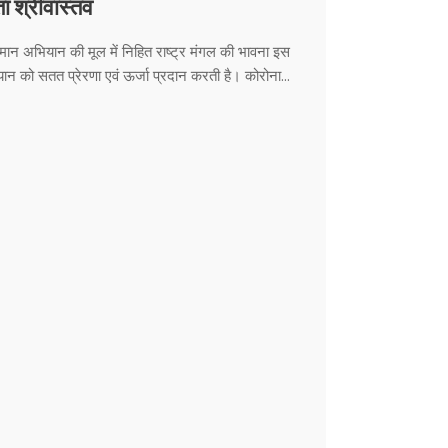
ेता श्रीवास्तव
मान अभियान की मूल में निहित राष्ट्र मंगल की भावना इस
ान को सतत प्रेरणा एवं ऊर्जा प्रदान करती है। कोरोना...