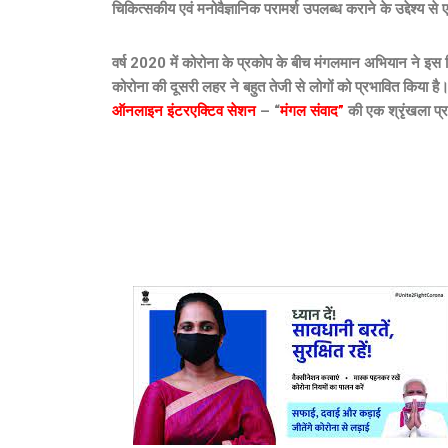
चिकित्सकीय एवं मनोवैज्ञानिक परामर्श उपलब्ध कराने के उद्देश्
वर्ष 2020 में कोरोना के प्रकोप के बीच मंगलमान अभियान ने इस व
कोरोना की दूसरी लहर ने बहुत तेजी से लोगों को प्रभावित किया है
ऑनलाइन इंटरएक्टिव सेशन
– “
मंगल संवाद”
की एक श्रृंखला प्रा