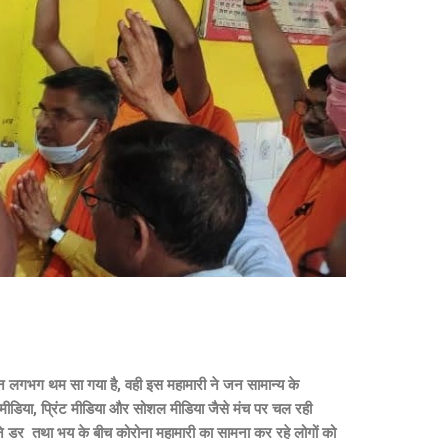
वन लगभग थम सा गया है, वही इस महामारी ने जन सामान्य के
िक मीडिया, प्रिंट मीडिया और सोशल मीडिया जैसे मंच पर चल रही
ने डर तथा भय के बीच कोरोना महामारी का सामना कर रहे लोगों को