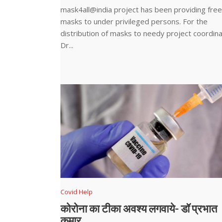
mask4all@india project has been providing free
masks to under privileged persons. For the
distribution of masks to needy project coordin
Dr...
Covid Help
कोरोना का टीका अवश्य लगवाये- डॉ प्रभात
कुमार