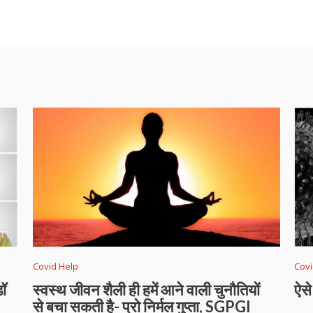
Covid Help
Covi
डॉ
स्वस्थ जीवन शैली ही हमें आने वाली चुनौतियों
ऐसे
से बचा सकती है- प्रो निर्मल गुप्ता, SGPGI