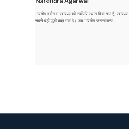
Narendra Agarwal
भारतीय दर्शन में स्वास्थ्य को सर्वोपरि स्थान दिया गया है, स्वास्थ्य
सबसे बड़ी पूंजी कहा गया है। जब भारतीय जनसामान्य...