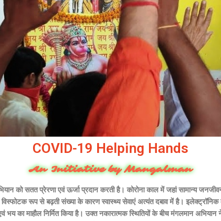
COVID-19 Helping Hands
An Initiative by Mangalman
भियान को सतत प्रेरणा एवं ऊर्जा प्रदान करती है। कोरोना काल में जहां सामान्य जनजी
िस्फोटक रूप से बढ़ती संख्या के कारण स्वास्थ्य सेवाएं अत्यंत दबाव में है। इलेक्ट्रॉन
 भय का माहौल निर्मित किया है। उक्त नकारात्मक स्थितियों के बीच मंगलमान अभियान 