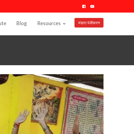
ute
Blog
Resources
भंडारा पंजीकरण