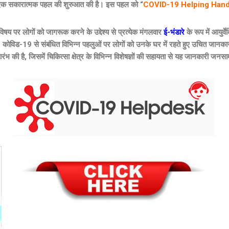
य से एक सकारात्मक पहल की शुरुआत की है। इस पहल को “
COVID-19 Helping Han
िषय पर लोगों को जागरूक करने के उद्देश्य से प्रत्येक मंगलवार
ई-भंडारे
के रूप में आयुर
। कोविड-19 से संबंधित विभिन्न पहलुओं पर लोगों को उनके घर में रहते हुए उचित जानकारी
रंभ की है, जिसमें चिकित्सा क्षेत्र के विभिन्न विशेषज्ञों की सहायता से यह जानकारी जनस