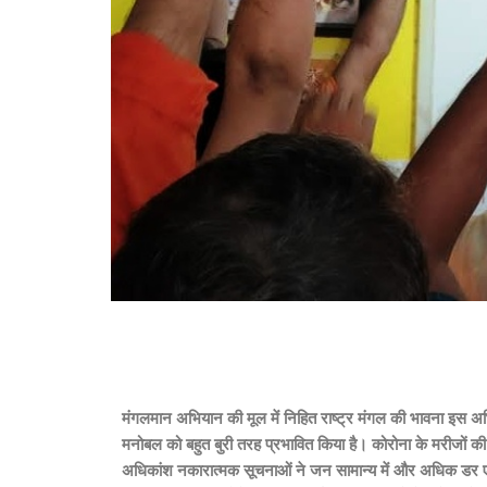
मंगलमान अभियान की मूल में निहित राष्ट्र मंगल की भावना इस अ
मनोबल को बहुत बुरी तरह प्रभावित किया है। कोरोना के मरीजों की व
अधिकांश नकारात्मक सूचनाओं ने जन सामान्य में और अधिक डर एवं