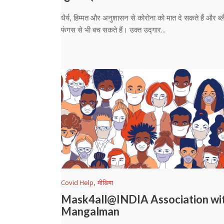
धैर्य, हिम्मत और अनुशासन से कोरोना को मात दे सकते हैं और ब्
फंगस से भी बच सकते हैं। उक्त उद्गार...
,
Covid Help
मीडिया
Mask4all@INDIA Association wi
Mangalman