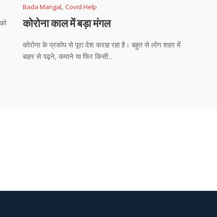
,
Bada Mangal
Covid Help
कोरोना काल में बड़ा मंगल
 को
कोरोना के प्रकोप से पूरा देश कराह रहा है। बहुत से लोग शहर में
बाहर से पढ़ने, कमाने या फिर किसी...