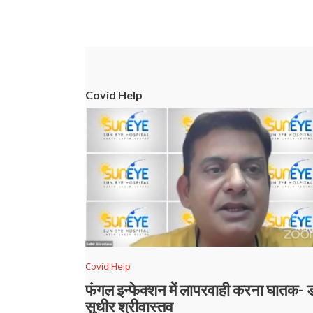
Covid Help
Covid Help
फंगल इन्फेक्शन में लापरवाही करना घातक- 
सुधीर श्रीवास्तव