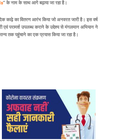
ds
” के नाम के साथ आगे बढ़ाया जा रहा है।
्वेदिक काढ़े का वितरण आरंभ किया जो अनवरत जारी है। इस वर्ष
 एवं परामर्श उपलब्ध कराने के उद्देश्य से मंगलमान अभियान ने
ामान्य तक पहुंचाने का एक प्रयास किया जा रहा है।