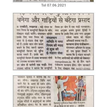
ToI 07.06.2021