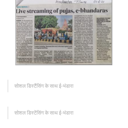
सोशल डिस्टैंसिंग के साथ ई-भंडारा
सोशल डिस्टेंसिंग के साथ ई-भंडारा