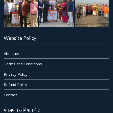
Website Policy
About us
Terms and Conditions
Privacy Policy
Refund Policy
Contact
मंगलमान अभियान गीत