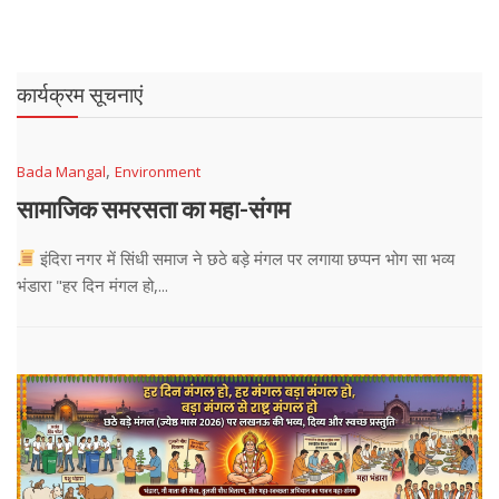
कार्यक्रम सूचनाएं
,
Bada Mangal
Environment
सामाजिक समरसता का महा-संगम
इंदिरा नगर में सिंधी समाज ने छठे बड़े मंगल पर लगाया छप्पन भोग सा भव्य
भंडारा "हर दिन मंगल हो,...