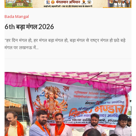
Bada Mangal
6th बड़ा मंगल 2026
"हर दिन मंगल हो, हर मंगल बड़ा मंगल हो, बड़ा मंगल से राष्ट्र मंगल हो छठे बड़े
मंगल पर लखनऊ में...