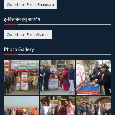
Contribute For e-Bhandara
ई-विसर्जन हेतु सहयोग
Contribute For eVisarjan
Photo Gallery