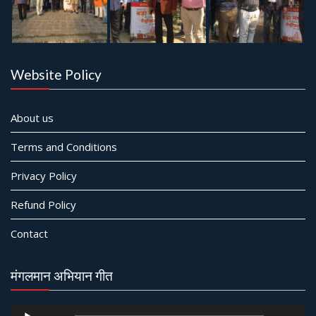
Website Policy
About us
Terms and Conditions
Privacy Policy
Refund Policy
Contact
मंगलमान अभियान गीत
Audio