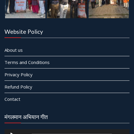
Website Policy
About us
Terms and Conditions
Privacy Policy
Refund Policy
Contact
मंगलमान अभियान गीत
Audio