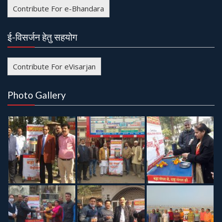
Contribute For e-Bhandara
ई-विसर्जन हेतु सहयोग
Contribute For eVisarjan
Photo Gallery