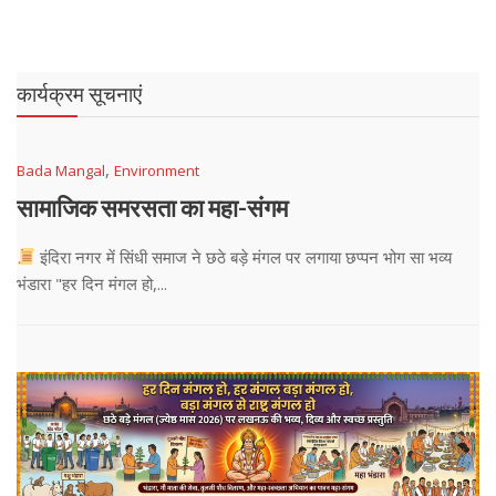
कार्यक्रम सूचनाएं
,
Bada Mangal
Environment
सामाजिक समरसता का महा-संगम
इंदिरा नगर में सिंधी समाज ने छठे बड़े मंगल पर लगाया छप्पन भोग सा भव्य
भंडारा "हर दिन मंगल हो,...