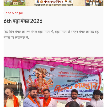
Bada Mangal
6th बड़ा मंगल 2026
"हर दिन मंगल हो, हर मंगल बड़ा मंगल हो, बड़ा मंगल से राष्ट्र मंगल हो छठे बड़े
मंगल पर लखनऊ में...