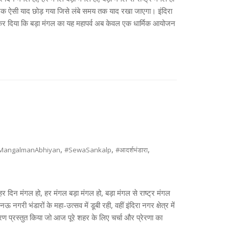
ऐसी याद छोड़ गया जिसे लंबे समय तक याद रखा जाएगा। इंदिरा
कर दिया कि बड़ा मंगल का यह महापर्व अब केवल एक धार्मिक आयोजन
,
,
,
MangalmanAbhiyan
#SewaSankalp
#आदर्शभंडारा
“हर दिन मंगल हो, हर मंगल बड़ा मंगल हो, बड़ा मंगल से राष्ट्र मंगल
 भंडारों के महा-उत्सव में डूबी रही, वहीं इंदिरा नगर क्षेत्र में
 प्रस्तुत किया जो आज पूरे शहर के लिए चर्चा और प्रेरणा का