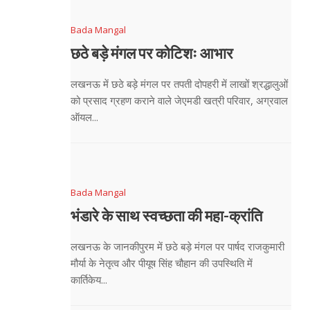
Bada Mangal
छठे बड़े मंगल पर कोटिशः आभार
लखनऊ में छठे बड़े मंगल पर तपती दोपहरी में लाखों श्रद्धालुओं
को प्रसाद ग्रहण कराने वाले जेएमडी खत्री परिवार, अग्रवाल
ऑयल...
Bada Mangal
भंडारे के साथ स्वच्छता की महा-क्रांति
लखनऊ के जानकीपुरम में छठे बड़े मंगल पर पार्षद राजकुमारी
मौर्या के नेतृत्व और पीयूष सिंह चौहान की उपस्थिति में
कार्तिकेय...