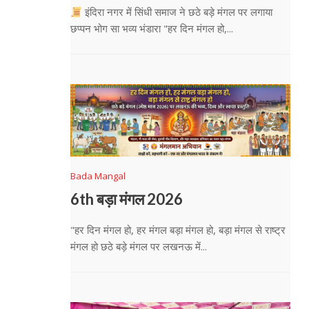
इंदिरा नगर में सिंधी समाज ने छठे बड़े मंगल पर लगाया
छप्पन भोग सा भव्य भंडारा "हर दिन मंगल हो,...
Bada Mangal
6th बड़ा मंगल 2026
"हर दिन मंगल हो, हर मंगल बड़ा मंगल हो, बड़ा मंगल से राष्ट्र
मंगल हो छठे बड़े मंगल पर लखनऊ में...