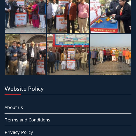
Website Policy
About us
Terms and Conditions
Privacy Policy