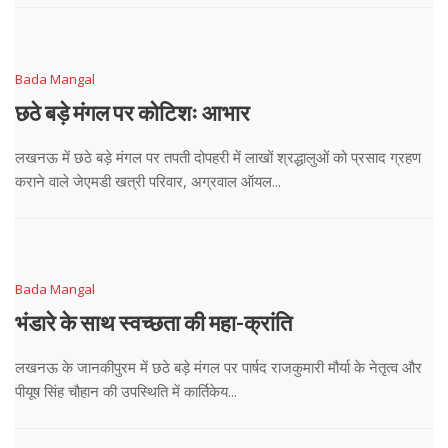
Bada Mangal
छठे बड़े मंगल पर कोटिशः आभार
लखनऊ में छठे बड़े मंगल पर तपती दोपहरी में लाखों श्रद्धालुओं को प्रसाद ग्रहण
कराने वाले जेएमडी खत्री परिवार, अग्रवाल ऑयल...
Bada Mangal
भंडारे के साथ स्वच्छता की महा-क्रांति
लखनऊ के जानकीपुरम में छठे बड़े मंगल पर पार्षद राजकुमारी मौर्या के नेतृत्व और
पीयूष सिंह चौहान की उपस्थिति में कार्तिकेय...