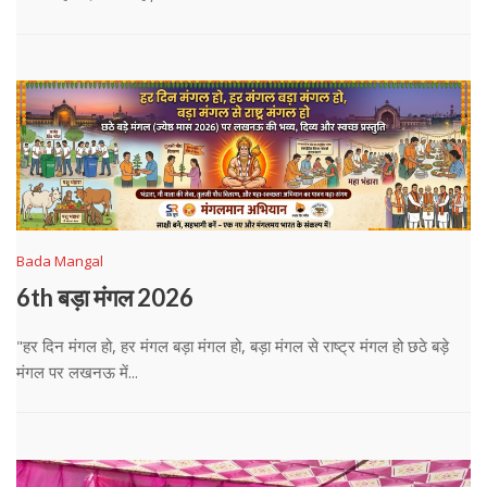
Bada Mangal
6th बड़ा मंगल 2026
"हर दिन मंगल हो, हर मंगल बड़ा मंगल हो, बड़ा मंगल से राष्ट्र मंगल हो छठे बड़े
मंगल पर लखनऊ में...