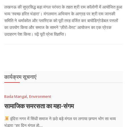
लखनऊ की सुप्रसिद्ध बड़ा मंगल परंपरा के तहत श्री राम कॉलोनी में आयोजित हुआ
भव्य ‘स्वच्छ हरित भंडारा’। मंगलमान अभियान के आग्रह पर श्री राम जानकी
समिति ने थर्माकोल और प्लास्टिक को पूरी तरह वर्जित कर बायोडिग्रेडेबल पत्तलों
का उपयोग किया और समाज के सामने ‘ज़ीरो-वेस्ट’ आयोजन का एक प्रेरक
उदाहरण पेश किया। पढ़ें पूरी प्रेस विज्ञप्ति।
कार्यक्रम सूचनाएं
,
Bada Mangal
Environment
सामाजिक समरसता का महा-संगम
इंदिरा नगर में सिंधी समाज ने छठे बड़े मंगल पर लगाया छप्पन भोग सा भव्य
भंडारा "हर दिन मंगल हो,...