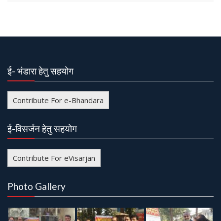
ई- भंडारा हेतु सहयोग
Contribute For e-Bhandara
ई-विसर्जन हेतु सहयोग
Contribute For eVisarjan
Photo Gallery