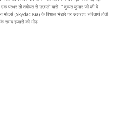
क पत्थर तो तबीयत से उछालो यारों।” दुष्यंत कुमार जी की ये
 मोटर्स (Skydac Kia) के विशाल भंडारे पर अक्षरशः चरितार्थ होती
के समय हजारों की भीड़