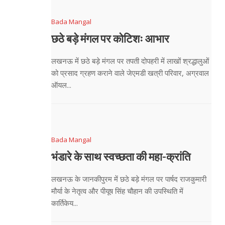
Bada Mangal
छठे बड़े मंगल पर कोटिशः आभार
लखनऊ में छठे बड़े मंगल पर तपती दोपहरी में लाखों श्रद्धालुओं
को प्रसाद ग्रहण कराने वाले जेएमडी खत्री परिवार, अग्रवाल
ऑयल...
Bada Mangal
भंडारे के साथ स्वच्छता की महा-क्रांति
लखनऊ के जानकीपुरम में छठे बड़े मंगल पर पार्षद राजकुमारी
मौर्या के नेतृत्व और पीयूष सिंह चौहान की उपस्थिति में
कार्तिकेय...