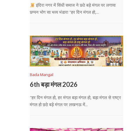
इंदिरा नगर में सिंधी समाज ने छठे बड़े मंगल पर लगाया
छप्पन भोग सा भव्य भंडारा "हर दिन मंगल हो,...
Bada Mangal
6th बड़ा मंगल 2026
"हर दिन मंगल हो, हर मंगल बड़ा मंगल हो, बड़ा मंगल से राष्ट्र
मंगल हो छठे बड़े मंगल पर लखनऊ में...