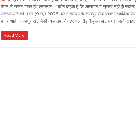
मंगल से राष्ट्र मंगल हो” लखनऊ। “कौन कहता है कि आसमान में सुराख नहीं हो सकता, ए
पंक्तियां छठे बड़े मंगल (9 जून 2026) पर लखनऊ के कानपुर रोड स्थित स्काईडैक किआ
नजर आईं। कानपुर रोड जैसी व्यस्ततम और हर पल दौड़ती मुख्य सड़क पर, जहाँ दोपहर 
Read More