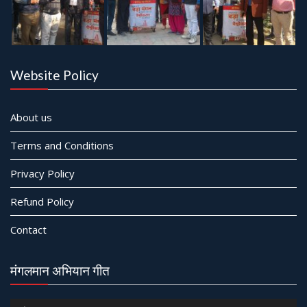
Website Policy
About us
Terms and Conditions
Privacy Policy
Refund Policy
Contact
मंगलमान अभियान गीत
Audio