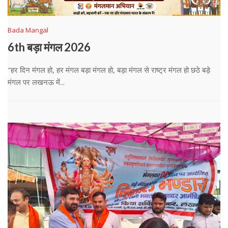
Bada Mangal
6th बड़ा मंगल 2026
"हर दिन मंगल हो, हर मंगल बड़ा मंगल हो, बड़ा मंगल से राष्ट्र मंगल हो छठे बड़े
मंगल पर लखनऊ में...