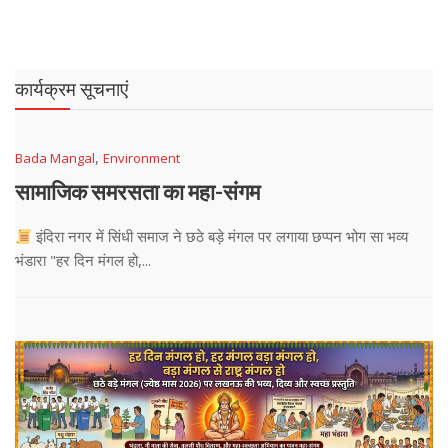
कार्यक्रम सूचनाएं
,
Bada Mangal
Environment
सामाजिक समरसता का महा-संगम
इंदिरा नगर में सिंधी समाज ने छठे बड़े मंगल पर लगाया छप्पन भोग सा भव्य
भंडारा "हर दिन मंगल हो,...