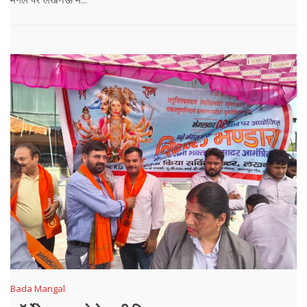
Bada Mangal