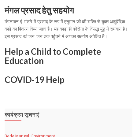
मंगल प्रसाद हेतु सहयोग
मंगलमान ई-भंडारे में प्रसाद के रूप में हनुमान जी की शक्ति से युक्त आयुर्वेदिक
काढ़े का वितरण किया जाता है। यह काढ़ा ही कोरोना के विरूद्ध युद्ध में रामबाण है।
इस प्रसाद को जन-जन तक पहुंचने में आपका सहयोग अपेक्षित है।
Help a Child to Complete
Education
COVID-19 Help
कार्यक्रम सूचनाएं
,
Bada Mangal
Environment