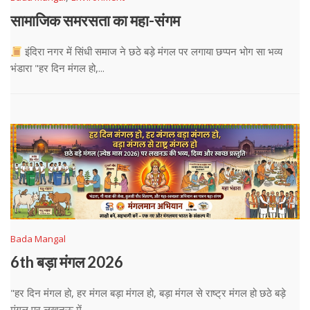
सामाजिक समरसता का महा-संगम
इंदिरा नगर में सिंधी समाज ने छठे बड़े मंगल पर लगाया छप्पन भोग सा भव्य
भंडारा "हर दिन मंगल हो,...
Bada Mangal
6th बड़ा मंगल 2026
"हर दिन मंगल हो, हर मंगल बड़ा मंगल हो, बड़ा मंगल से राष्ट्र मंगल हो छठे बड़े
मंगल पर लखनऊ में...