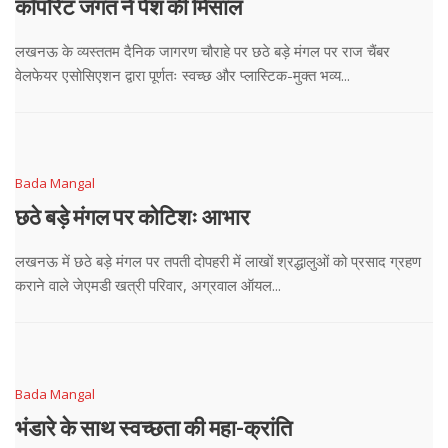
कॉर्पोरेट जगत ने पेश की मिसाल
लखनऊ के व्यस्ततम दैनिक जागरण चौराहे पर छठे बड़े मंगल पर राज चैंबर
वेलफेयर एसोसिएशन द्वारा पूर्णतः स्वच्छ और प्लास्टिक-मुक्त भव्य...
Bada Mangal
छठे बड़े मंगल पर कोटिशः आभार
लखनऊ में छठे बड़े मंगल पर तपती दोपहरी में लाखों श्रद्धालुओं को प्रसाद ग्रहण
कराने वाले जेएमडी खत्री परिवार, अग्रवाल ऑयल...
Bada Mangal
भंडारे के साथ स्वच्छता की महा-क्रांति