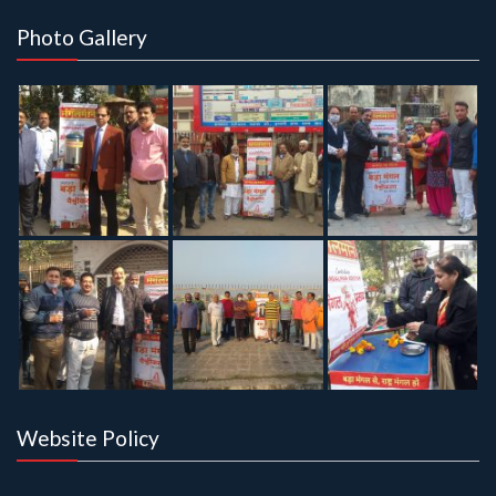
Photo Gallery
Website Policy