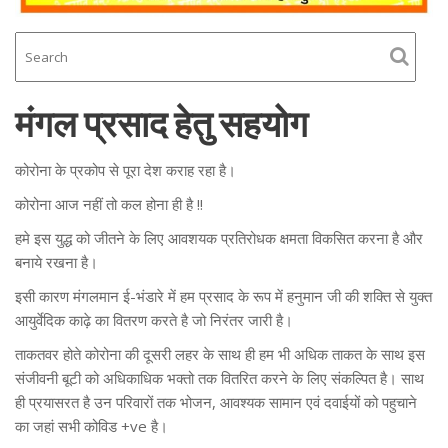
मंगल प्रसाद हेतु सहयोग
कोरोना के प्रकोप से पूरा देश कराह रहा है।
कोरोना आज नहीं तो कल होना ही है !!
हमे इस युद्ध को जीतने के लिए आवशयक प्रतिरोधक क्षमता विकसित करना है और
बनाये रखना है।
इसी कारण मंगलमान ई-भंडारे में हम प्रसाद के रूप में हनुमान जी की शक्ति से युक्त
आयुर्वेदिक काढ़े का वितरण करते है जो निरंतर जारी है।
ताकतवर होते कोरोना की दूसरी लहर के साथ ही हम भी अधिक ताकत के साथ इस
संजीवनी बूटी को अधिकाधिक भक्तो तक वितरित करने के लिए संकल्पित है। साथ
ही प्रयासरत है उन परिवारों तक भोजन, आवश्यक सामान एवं दवाईयों को पहुचाने
का जहां सभी कोविड +ve है।