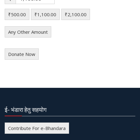
₹500.00
₹1,100.00
₹2,100.00
Any Other Amount
Donate Now
ई- भंडारा हेतु सहयोग
Contribute For e-Bhandara