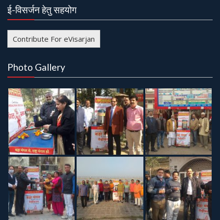
ई-विसर्जन हेतु सहयोग
Contribute For eVisarjan
Photo Gallery