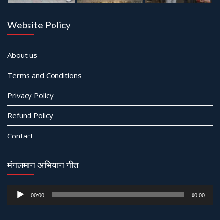
Website Policy
About us
Terms and Conditions
Privacy Policy
Refund Policy
Contact
मंगलमान अभियान गीत
Audio
00:00
00:00
Player