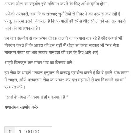
आपका छोटा सा सहयोग इसे गतिमान करने के लिए अभिनंदनीय होगा।
अनेको सरकारी, सामाजिक संस्थाएं चुनौतियों से निपटने का प्रयास कर रही है।
परंतु, समस्या इतनी विकराल है कि प्रयासों की स्पीड और स्केल को लगातार बढ़ाते
जाने की आवश्यकता है।
हम जन सहयोग से यथासंभव दीपक जलाने का प्रयास कर रहे है और आपसे भी
निवेदन करते हैं कि आपदा की इस घड़ी में थोड़ा सा कष्ट सहकर भी "नर सेवा
नारायण सेवा" का भाव लाकर मानवता की रक्षा के लिए आगे आएं।
आइये मिलजुल कर मंगल भाव का विस्तार करे।
हम सेवा के आदर्श भगवान हनुमान से करवद्ध प्रार्थना करते हैं कि वे हमारे अंतःकरण
में साहस, शौर्य, पराक्रम, सेवा का संचार कर इस महामारी से बच निकलने का मार्ग
प्रशस्त करे।
"सभी के मंगल की कामना ही मंगलमान है "
यथासंभव सहयोग करे-
₹