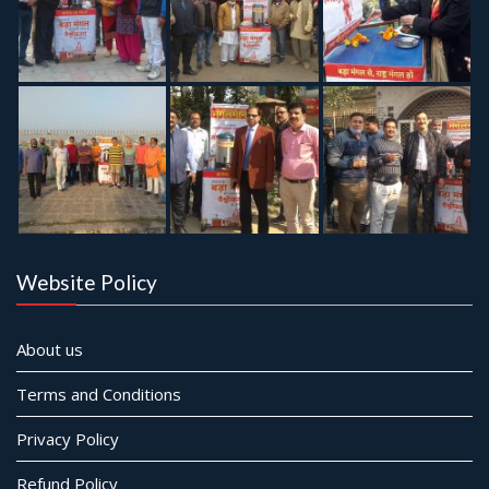
Website Policy
About us
Terms and Conditions
Privacy Policy
Refund Policy