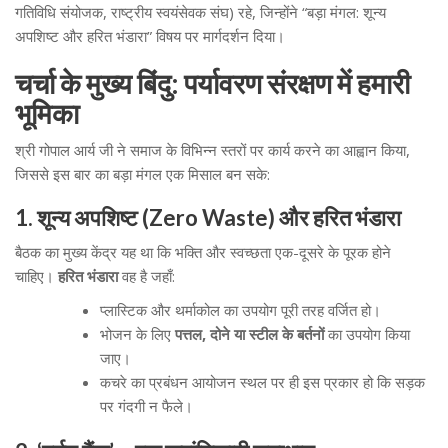
गतिविधि संयोजक, राष्ट्रीय स्वयंसेवक संघ) रहे, जिन्होंने “बड़ा मंगल: शून्य
अपशिष्ट और हरित भंडारा” विषय पर मार्गदर्शन दिया।
चर्चा के मुख्य बिंदु: पर्यावरण संरक्षण में हमारी
भूमिका
श्री गोपाल आर्य जी ने समाज के विभिन्न स्तरों पर कार्य करने का आह्वान किया,
जिससे इस बार का बड़ा मंगल एक मिसाल बन सके:
1. शून्य अपशिष्ट (Zero Waste) और हरित भंडारा
बैठक का मुख्य केंद्र यह था कि भक्ति और स्वच्छता एक-दूसरे के पूरक होने
चाहिए।
हरित भंडारा
वह है जहाँ:
प्लास्टिक और थर्माकोल का उपयोग पूरी तरह वर्जित हो।
भोजन के लिए
पत्तल, दोने या स्टील के बर्तनों
का उपयोग किया
जाए।
कचरे का प्रबंधन आयोजन स्थल पर ही इस प्रकार हो कि सड़क
पर गंदगी न फैले।