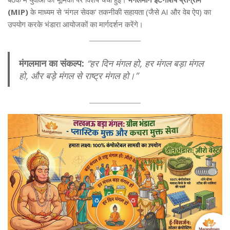
(MIP)
के माध्यम से ‘मंगल सेवक’ तकनीकी सहायता (जैसे AI और वेब ऐप) का
उपयोग करके भंडारा आयोजकों का मार्गदर्शन करेंगे।
मंगलमान का संकल्प:
“हर दिन मंगल हो, हर मंगल बड़ा मंगल
हो, और बड़े मंगल से राष्ट्र मंगल हो।”