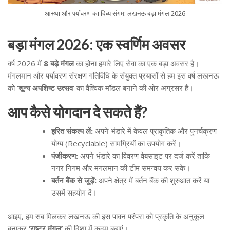
आस्था और पर्यावरण का दिव्य संगम: लखनऊ बड़ा मंगल 2026
बड़ा मंगल 2026: एक स्वर्णिम अवसर
वर्ष 2026 में
8 बड़े मंगल
का होना हमारे लिए सेवा का एक बड़ा अवसर है।
मंगलमान और पर्यावरण संरक्षण गतिविधि के संयुक्त प्रयासों से हम इस वर्ष लखनऊ
को
‘शून्य अपशिष्ट उत्सव’
का वैश्विक मॉडल बनाने की ओर अग्रसर हैं।
आप कैसे योगदान दे सकते हैं?
हरित संकल्प लें:
अपने भंडारे में केवल प्राकृतिक और पुनर्चक्रण
योग्य (Recyclable) सामग्रियों का उपयोग करें।
पंजीकरण:
अपने भंडारे का विवरण वेबसाइट पर दर्ज करें ताकि
नगर निगम और मंगलमान की टीम समन्वय कर सके।
बर्तन बैंक से जुड़ें:
अपने क्षेत्र में बर्तन बैंक की शुरुआत करें या
उसमें सहयोग दें।
आइए, हम सब मिलकर लखनऊ की इस पावन परंपरा को प्रकृति के अनुकूल
बनाकर
‘राष्ट्र मंगल’
की दिशा में कदम बढ़ाएं।