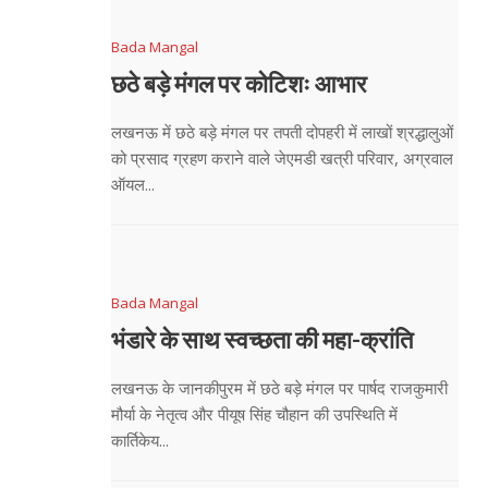
Bada Mangal
छठे बड़े मंगल पर कोटिशः आभार
लखनऊ में छठे बड़े मंगल पर तपती दोपहरी में लाखों श्रद्धालुओं
को प्रसाद ग्रहण कराने वाले जेएमडी खत्री परिवार, अग्रवाल
ऑयल...
Bada Mangal
भंडारे के साथ स्वच्छता की महा-क्रांति
लखनऊ के जानकीपुरम में छठे बड़े मंगल पर पार्षद राजकुमारी
मौर्या के नेतृत्व और पीयूष सिंह चौहान की उपस्थिति में
कार्तिकेय...