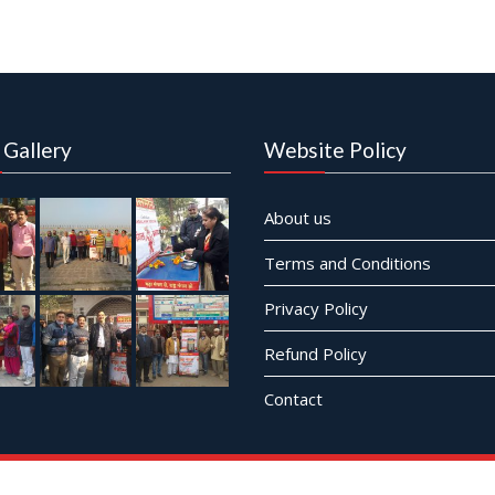
 Gallery
Website Policy
About us
Terms and Conditions
Privacy Policy
Refund Policy
Contact