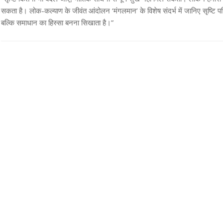
सकता है। लोक-कल्याण के जीवंत आंदोलन ‘मंगलमान’ के विशेष संदर्भ में जानिए सृष्टि परिव
बल्कि समाधान का हिस्सा बनना सिखाता है।”