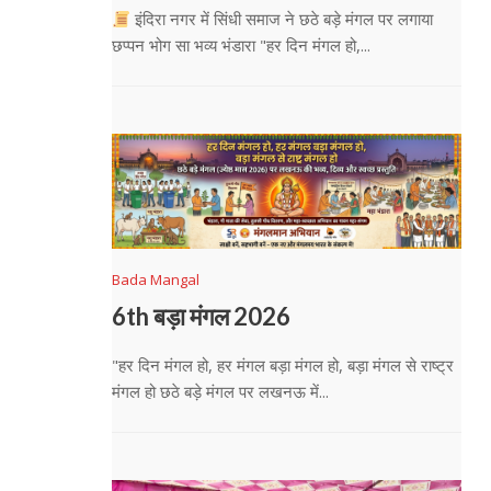
इंदिरा नगर में सिंधी समाज ने छठे बड़े मंगल पर लगाया
छप्पन भोग सा भव्य भंडारा "हर दिन मंगल हो,...
Bada Mangal
6th बड़ा मंगल 2026
"हर दिन मंगल हो, हर मंगल बड़ा मंगल हो, बड़ा मंगल से राष्ट्र
मंगल हो छठे बड़े मंगल पर लखनऊ में...