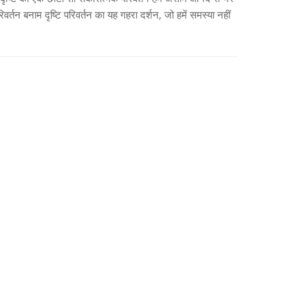
र्तन बनाम दृष्टि परिवर्तन का यह गहरा दर्शन, जो हमें समस्या नहीं