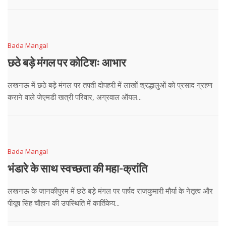
Bada Mangal
छठे बड़े मंगल पर कोटिशः आभार
लखनऊ में छठे बड़े मंगल पर तपती दोपहरी में लाखों श्रद्धालुओं को प्रसाद ग्रहण
कराने वाले जेएमडी खत्री परिवार, अग्रवाल ऑयल...
Bada Mangal
भंडारे के साथ स्वच्छता की महा-क्रांति
लखनऊ के जानकीपुरम में छठे बड़े मंगल पर पार्षद राजकुमारी मौर्या के नेतृत्व और
पीयूष सिंह चौहान की उपस्थिति में कार्तिकेय...