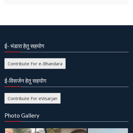
ई- भंडारा हेतु सहयोग
Contribute For e-Bhandara
ई-विसर्जन हेतु सहयोग
Contribute For eVisarjan
Photo Gallery