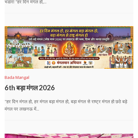
भंडारा "हर दिन मंगल हो,...
Bada Mangal
6th बड़ा मंगल 2026
"हर दिन मंगल हो, हर मंगल बड़ा मंगल हो, बड़ा मंगल से राष्ट्र मंगल हो छठे बड़े
मंगल पर लखनऊ में...