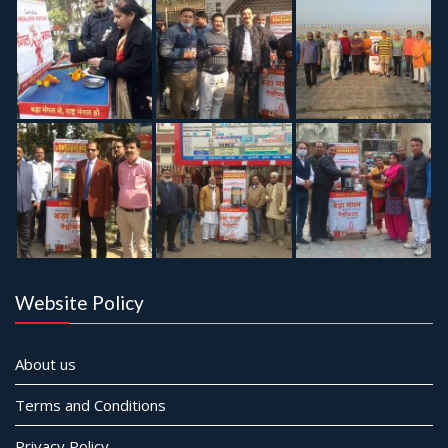
Website Policy
About us
Terms and Conditions
Privacy Policy