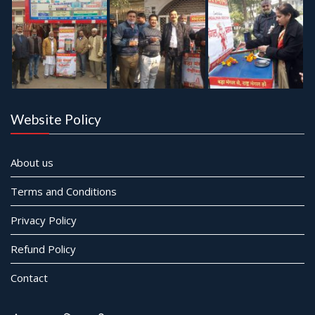
Website Policy
About us
Terms and Conditions
Privacy Policy
Refund Policy
Contact