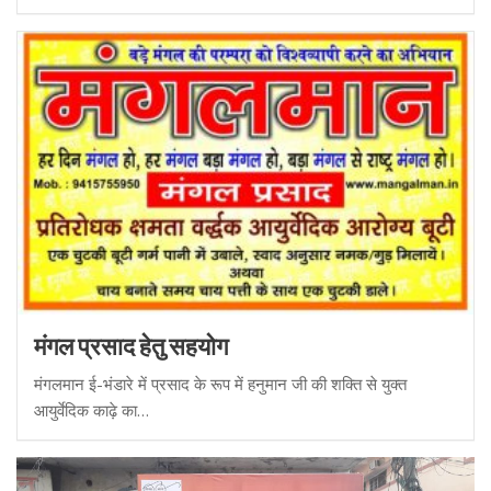
मंगल प्रसाद हेतु सहयोग
मंगलमान ई-भंडारे में प्रसाद के रूप में हनुमान जी की शक्ति से युक्त
आयुर्वेदिक काढ़े का…