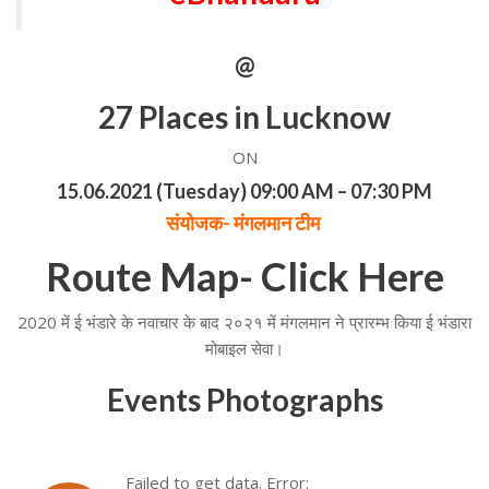
@
27 Places in Lucknow
ON
15.06.2021 (Tuesday) 09:00 AM – 07:30 PM
संयोजक- मंगलमान टीम
Route Map-
Click Here
2020 में ई भंडारे के नवाचार के बाद २०२१ में मंगलमान ने प्रारम्भ किया ई भंडारा
मोबाइल सेवा।
Events Photographs
Failed to get data. Error: