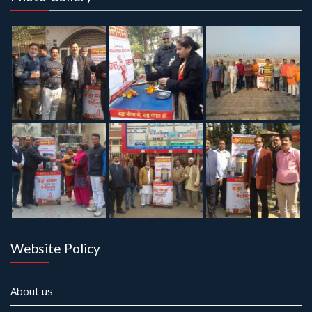
Website Policy
About us