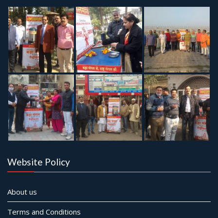
Website Policy
About us
Terms and Conditions