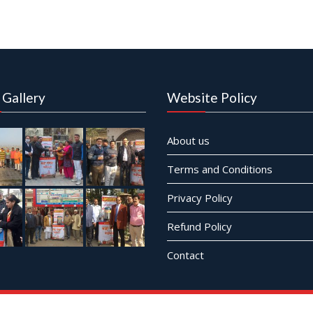
 Gallery
Website Policy
About us
Terms and Conditions
Privacy Policy
Refund Policy
Contact