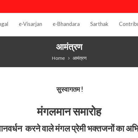
ngal
e-Visarjan
e-Bhandara
Sarthak
Contrib
आमंत्रण
Home
आमंत्रण
सुस्वागतम !
मंगलमान समारोह
ानवर्धन करने वाले मंगल प्रेमी भक्तजनों का अ