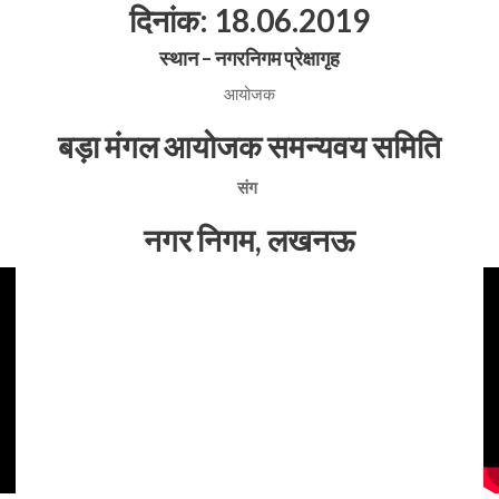
दिनांक: 18.06.2019
स्थान – नगरनिगम प्रेक्षागृह
आयोजक
बड़ा मंगल आयोजक समन्यवय समिति
संग
नगर निगम, लखनऊ