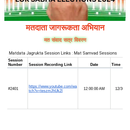
मतदाता जागरूकता अभियान
मत संवाद सत्र विवरण