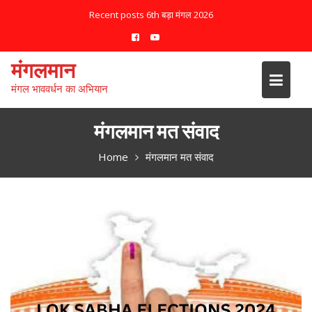
Recent posts
6th बड़ा मंगल 2026
मंगलमान
मंगल भाववर्धन का अभियान
मंगलमान मत संवाद
Home
मंगलमान मत संवाद