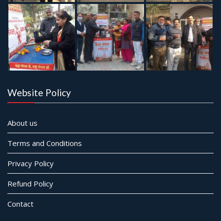
Website Policy
About us
Terms and Conditions
Privacy Policy
Refund Policy
Contact