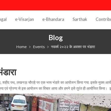
ngal
e-Visarjan
e-Bhandara
Sarthak
Contrib
Blog
Home
Events
नववर्ष २०२२ के अवसर पर भंडारा
ंडारा
हीद पथ, लखनऊ चौराहे पर एक भव्य भंडारे का आयोजन किया गया. इसके मुख्य आयोजक की
ृपा एवं प्रेरणा से इस आयोजन का विचार आया और हमने इसे तुरंत ही आयोजित किया। इस स