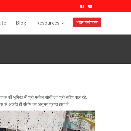
ute
Blog
Resources
भंडारा पंजीकरण
 भूमिका में श्री मनोज सोनी एवं श्री सर्वेश पाल रहे.
े अत्यंत ही संतोष का अनुभव प्राप्त होता है.