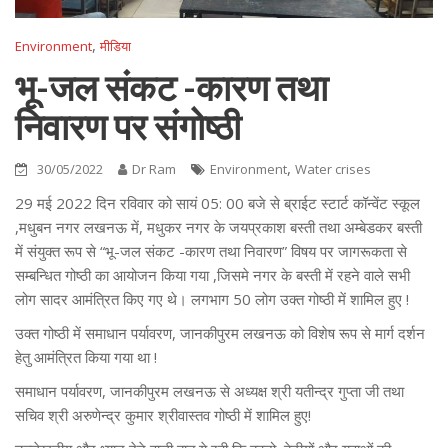
,
Environment
मीडिया
भू-जल संकट -कारण तथा
निवारण पर संगोष्ठी
,
30/05/2022
Dr Ram
Environment
Water crises
29 मई 2022 दिन रविवार को सायं 05: 00 बजे से ब्राईट स्टार्ट कॉन्वेंट स्कूल
,मधुबन नगर लखनऊ में, मधुकर नगर के जयप्रकाश बस्ती तथा अम्बेडकर बस्ती
में संयुक्त रूप से “भू-जल संकट -कारण तथा निवारण” विषय पर जागरूकता से
सम्बन्धित गोष्ठी का आयोजन किया गया ,जिसमे नगर के बस्ती में रहने वाले सभी
लोग सादर आमंत्रित किए गए थे। लगभाग 50 लोग उक्त गोष्ठी में शामिल हुए !
उक्त गोष्ठी में समाधान पर्यावरण, जानकीपुरम लखनऊ को विशेष रूप से मार्ग दर्शन
हेतु आमंत्रित किया गया था !
समाधान पर्यावरण, जानकीपुरम लखनऊ से अध्यक्ष श्री यतीन्द्र गुप्ता जी तथा
सचिव श्री अरुणेन्द्र कुमार श्रीवास्तव गोष्ठी में शामिल हुए!