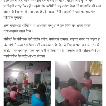
उल्लेखनीय और ध्यान देने वाली बात ये रही कि बहनो, बेटीयों और युवाओं की
भागीदारी सराहनीय रही ! बहनो और बेटीयों ने यह संदेश दिया की मातृशक्ति भी जल
संकट के निवारण में सदा साथ है और साथ रहेगी। बेटीयों ने जल पर स्वरचित
कविताएं सुनायी !
अन्य उपस्थित भाईयों में भी अधिकांश बन्धुओं ने इस विषय पर अपने विचार
तथा:अनुभव साझा किये !
संगोष्ठी के संयोजक श्री संतोष पांडेय, पर्यावरण प्रमुख, मधुकर नगर का कहना है
कि लोगो में व्यव्हार परिवर्तन की आवश्यकता है जिसके लिए व्यापक जन जागरण होना
चाहिए। यह कार्यक्रम इसी की कड़ी में किया गया है। उन्होंने सभी प्रतिभागियों एवं
कार्यकर्ताओ के प्रति आभार जताया।