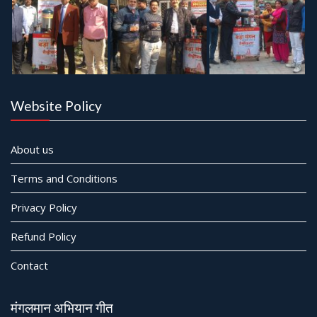
Website Policy
About us
Terms and Conditions
Privacy Policy
Refund Policy
Contact
मंगलमान अभियान गीत