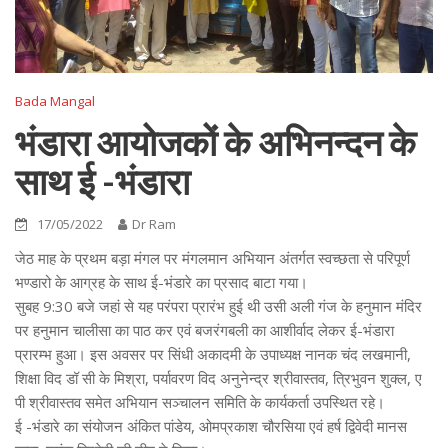
Bada Mangal
भंडारा आयोजकों के अभिनन्दन के
साथ ई -भंडारा
17/05/2022
Dr Ram
जेठ माह के प्रथम बड़ा मंगल पर मंगलमान अभियान अंतर्गत स्वच्छता से परिपूर्ण
भण्डारो के आग्रह के साथ ई-भंडारे का प्रसाद बाटा गया।
सुबह 9:30 बजे जहां से यह परंपरा प्रारंभ हुई थी उसी अली गंज के हनुमान मंदिर
पर हनुमान चालीसा का पाठ कर एवं बजरंगबली का आशीर्वाद लेकर ई-भंडारा
प्रारम्भ हुआ। इस अवसर पर सिंधी अकादमी के उपाध्यक्ष नानक चंद लखमानी,
शिक्षा विद डॉ सी के मिश्रा, पर्यावरण विद अनुनेन्द्र श्रीवास्तव, त्रिभुवन शुक्ल, ए
पी श्रीवास्तव समेत अभियान सञ्चालन समिति के कार्यकर्ता उपस्थित रहे।
ई -भंडारे का संयोजन अंकित पांडेय, ओमप्रकाश चौरसिया एवं हर्ष द्विवेदी मानस