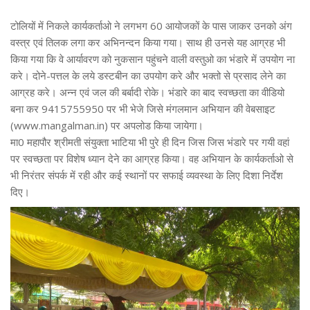
टोलियों में निकले कार्यकर्ताओ ने लगभग 60 आयोजकों के पास जाकर उनको अंग
वस्त्र एवं तिलक लगा कर अभिनन्दन किया गया। साथ ही उनसे यह आग्रह भी
किया गया कि वे आर्यावरण को नुकसान पहुंचने वाली वस्तुओ का भंडारे में उपयोग ना
करे। दोने-पत्तल के लये डस्टबीन का उपयोग करे और भक्तो से प्रसाद लेने का
आग्रह करे। अन्न एवं जल की बर्बादी रोके। भंडारे का बाद स्वच्छता का वीडियो
बना कर 9415755950 पर भी भेजे जिसे मंगलमान अभियान की वेबसाइट
(www.mangalman.in) पर अपलोड किया जायेगा।
मा0 महापौर श्रीमती संयुक्ता भाटिया भी पुरे ही दिन जिस जिस भंडारे पर गयी वहां
पर स्वच्छता पर विशेष ध्यान देने का आग्रह किया। वह अभियान के कार्यकर्ताओ से
भी निरंतर संपर्क में रही और कई स्थानों पर सफाई व्यवस्था के लिए दिशा निर्देश
दिए।