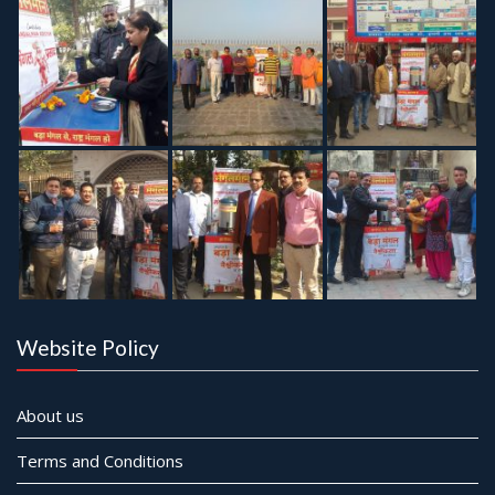
Website Policy
About us
Terms and Conditions