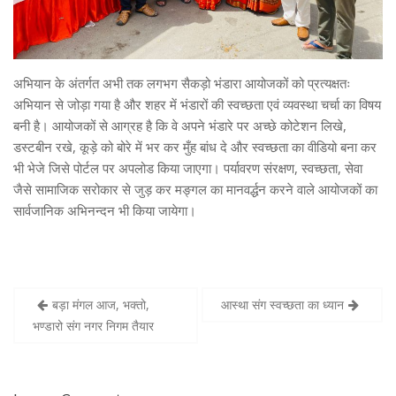
अभियान के अंतर्गत अभी तक लगभग सैकड़ो भंडारा आयोजकों को प्रत्यक्षतः
अभियान से जोड़ा गया है और शहर में भंडारों की स्वच्छता एवं व्यवस्था चर्चा का विषय
बनी है। आयोजकों से आग्रह है कि वे अपने भंडारे पर अच्छे कोटेशन लिखे,
डस्टबीन रखे, कूड़े को बोरे में भर कर मुँह बांध दे और स्वच्छता का वीडियो बना कर
भी भेजे जिसे पोर्टल पर अपलोड किया जाएगा। पर्यावरण संरक्षण, स्वच्छता, सेवा
जैसे सामाजिक सरोकार से जुड़ कर मङ्गल का मानवर्द्धन करने वाले आयोजकों का
सार्वजानिक अभिनन्दन भी किया जायेगा।
बड़ा मंगल आज, भक्तो,
आस्था संग स्वच्छता का ध्यान
P
भण्डारो संग नगर निगम तैयार
o
s