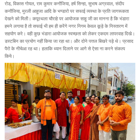
रोड, विकास गोयल, राम कुमार कनौजिया, हर्ष सिन्हा, सुभाष अग्रवाल, संदीप
कनौजिया, मुरली आहूजा आदि के भण्डारो पर सफाई व्यस्था के प्रति जागरूकता
देखने को मिली। कपूरथला चौराहे पर आयोजक साहू जी का मानना है कि भंडारा
हमने लगाया है तो सफाई भी हम ही करेंगे नगर निगम केवल कूड़े के निस्तारण में
सहयोग करे। वही कुछ भंडारा आयोजक स्वच्छता को लेकर एकदम लापरवाह दिखे।
डस्टबिन का प्रयोग नहीं किया जा रहा था। और दोने पत्तल बिखरे पड़े थे। प्रसाद
पैरो के नीचेआ रह था। हलाकि ध्यान दिलाने पर आगे से ऐसा ना करने संकल्प
किये।