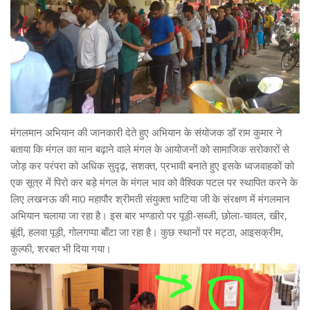
मंगलमान अभियान की जानकारी देते हुए अभियान के संयोजक डॉ राम कुमार ने
बताया कि मंगल का मान बढ़ाने वाले मंगल के आयोजनों को सामाजिक सरोकारों से
जोड़ कर परंपरा को अधिक सुदृढ़, सशक्त, प्रभावी बनाते हुए इसके ध्वजवाहकों को
एक सूत्र में पिरो कर बड़े मंगल के मंगल भाव को वैश्विक पटल पर स्थापित करने के
लिए लखनऊ की मा0 महापौर श्रीमती संयुक्ता भाटिया जी के संरक्षण में मंगलमान
अभियान चलाया जा रहा है। इस बार भण्डारो पर पूड़ी-सब्जी, छोला-चावल, खीर,
बूंदी, हलवा पूड़ी, गोलगप्पा बाँटा जा रहा है। कुछ स्थानों पर मट्ठा, आइसक्रीम,
कुल्फी, शरबत भी दिया गया।