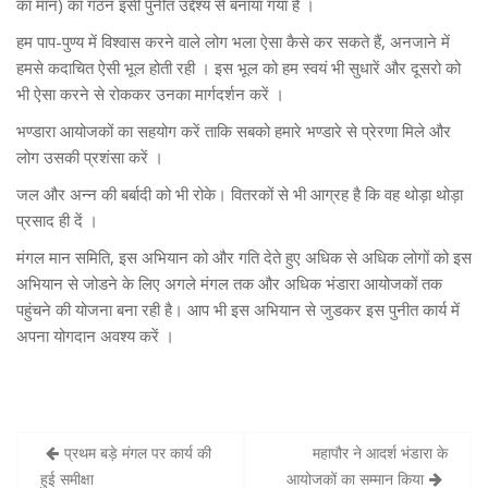
का मान) का गठन इसी पुनीत उद्देश्य से बनाया गया है ।
हम पाप-पुण्य में विश्वास करने वाले लोग भला ऐसा कैसे कर सकते हैं, अनजाने में
हमसे कदाचित ऐसी भूल होती रही । इस भूल को हम स्वयं भी सुधारें और दूसरो को
भी ऐसा करने से रोककर उनका मार्गदर्शन करें ।
भण्डारा आयोजकों का सहयोग करें ताकि सबको हमारे भण्डारे से प्रेरणा मिले और
लोग उसकी प्रशंसा करें ।
जल और अन्न की बर्बादी को भी रोके। वितरकों से भी आग्रह है कि वह थोड़ा थोड़ा
प्रसाद ही दें ।
मंगल मान समिति, इस अभियान को और गति देते हुए अधिक से अधिक लोगों को इस
अभियान से जोडने के लिए अगले मंगल तक और अधिक भंडारा आयोजकों तक
पहुंचने की योजना बना रही है। आप भी इस अभियान से जुडकर इस पुनीत कार्य में
अपना योगदान अवश्य करें ।
प्रथम बड़े मंगल पर कार्य की
महापौर ने आदर्श भंडारा के
P
हुई समीक्षा
आयोजकों का सम्मान किया