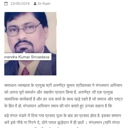
23/05/2019
Dr Ram
समाधान-स्वच्छता के प्रमुख श्री अरुणेंद्र कुमार श्रीवास्तव ने मंगलमान अभियान
को अपना पूर्ण समर्थन और सहयोग प्रदान किया है. अरुणेंद्र जी एक प्रमुख
सामाजिक कार्यकर्ता है और हर उस कार्य के साथ खड़े रहते है जो समाज और राष्ट्र
के हित में हो. मंगलमान अभियान समय की मांग बताते हुए उनका कहना है कि
बड़े मंगल भंडारे में दिया गया प्रसाद पूजा के बाद का प्रसाद होता है. इसका सम्मान
करें इसे नीचे ना गिरने दे, दोने पत्तल कूड़ेदान में ही डालें । मंगलमान (यानि मंगल