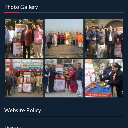
Photo Gallery
Website Policy
About us